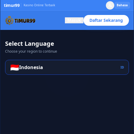
timur99
Kasino Online Terbaik
Bahasa
Masuk
Daftar Sekarang
Select Language
Choose your region to continue
🇮🇩
Indonesia
ID