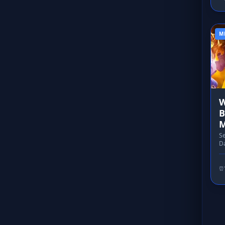
ke
M
W
B
M
S
D
d
s
m
⏰