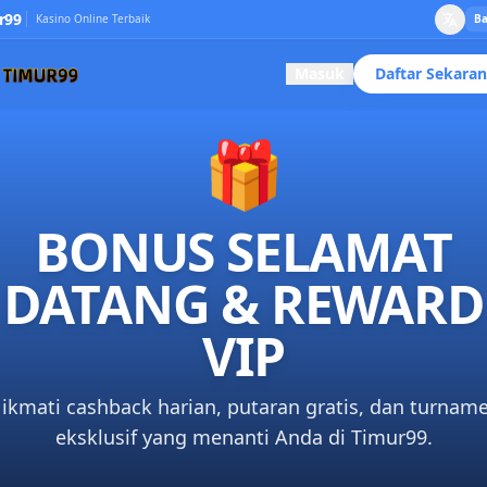
r99
Kasino Online Terbaik
B
Masuk
Daftar Sekara
🎁
BONUS SELAMAT
DATANG & REWARD
VIP
ikmati cashback harian, putaran gratis, dan turnam
eksklusif yang menanti Anda di Timur99.