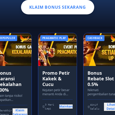
KLAIM BONUS SEKARANG
ERPOPULER
PRAGMATIC PLAY
CASHBACK
onus
Promo Petir
Bonus
aransi
Kakek &
Rebate Slot
ekalahan
Cucu
0.5%
00%
Kejutan petir besar
Nikmati
menanti Anda di
pengembalian tuna
in tanpa risiko!
game slot Pragmatic
hingga 0.5% dari
apatkan
Play. Raih
total turnover
engembalian saldo
Liha
3 Hari
Aktif
jackpotnya!
Mainkan
permainan slot
⏰
⏰
00% jika Anda
Detai
Lagi
Selalu
Klaim
Anda.
Berakhir
engalami
Sekarang
Segera