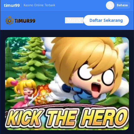
timur99
Kasino Online Terbaik
Bahasa
Masuk
Daftar Sekarang