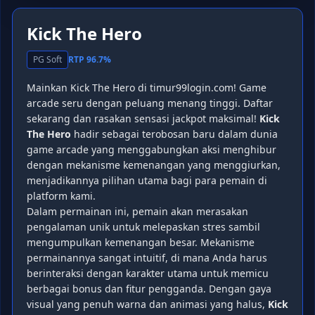
▶
Kick The Hero
PG Soft
RTP 96.7%
Mainkan Kick The Hero di timur99login.com! Game
arcade seru dengan peluang menang tinggi. Daftar
sekarang dan rasakan sensasi jackpot maksimal!
Kick
The Hero
hadir sebagai terobosan baru dalam dunia
game arcade yang menggabungkan aksi menghibur
dengan mekanisme kemenangan yang menggiurkan,
menjadikannya pilihan utama bagi para pemain di
platform kami.
Dalam permainan ini, pemain akan merasakan
pengalaman unik untuk melepaskan stres sambil
mengumpulkan kemenangan besar. Mekanisme
permainannya sangat intuitif, di mana Anda harus
berinteraksi dengan karakter utama untuk memicu
berbagai bonus dan fitur pengganda. Dengan gaya
visual yang penuh warna dan animasi yang halus,
Kick