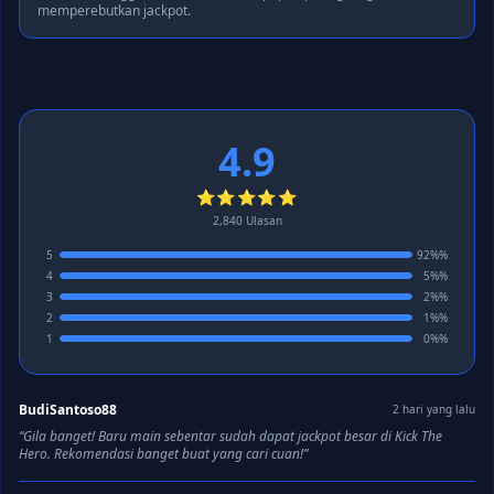
memperebutkan jackpot.
4.9
⭐⭐⭐⭐⭐
2,840 Ulasan
5
92%%
4
5%%
3
2%%
2
1%%
1
0%%
BudiSantoso88
2 hari yang lalu
“Gila banget! Baru main sebentar sudah dapat jackpot besar di Kick The
Hero. Rekomendasi banget buat yang cari cuan!”