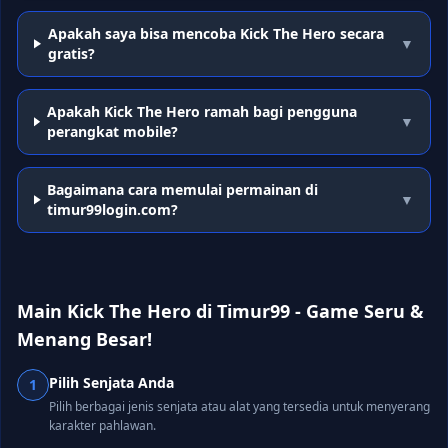
Apakah saya bisa mencoba Kick The Hero secara
▼
gratis?
Apakah Kick The Hero ramah bagi pengguna
▼
perangkat mobile?
Bagaimana cara memulai permainan di
▼
timur99login.com?
Main Kick The Hero di Timur99 - Game Seru &
Menang Besar!
Pilih Senjata Anda
1
Pilih berbagai jenis senjata atau alat yang tersedia untuk menyerang
karakter pahlawan.