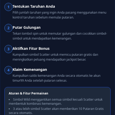
Tentukan Taruhan Anda
1
Pilih jumlah taruhan yang ingin Anda pasang menggunakan menu
kontrol taruhan sebelum memulai putaran.
Putar Gulungan
2
Tekan tombol spin untuk memutar gulungan dan cocokkan simbol-
simbol untuk mendapatkan kemenangan.
Aktifkan Fitur Bonus
3
Kumpulkan simbol Scatter untuk memicu putaran gratis dan
meningkatkan peluang mendapatkan jackpot besar.
Klaim Kemenangan
4
Kumpulkan saldo kemenangan Anda secara otomatis ke akun
timur99 Anda setelah putaran selesai.
Aturan & Fitur Permainan
Simbol Wild menggantikan semua simbol kecuali Scatter untuk
membentuk kombinasi kemenangan.
3 atau lebih simbol Scatter akan memberikan 10 Putaran Gratis
secara otomatis.