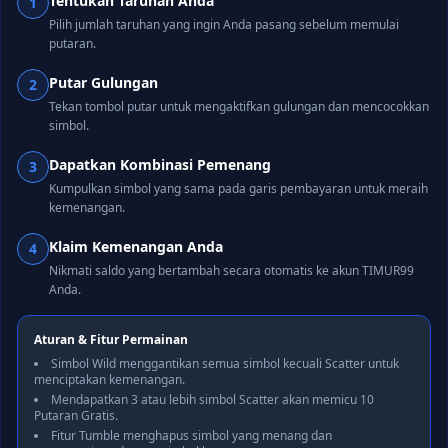
Tentukan Taruhan Anda
1
Pilih jumlah taruhan yang ingin Anda pasang sebelum memulai
putaran.
Putar Gulungan
2
Tekan tombol putar untuk mengaktifkan gulungan dan mencocokkan
simbol.
Dapatkan Kombinasi Pemenang
3
Kumpulkan simbol yang sama pada garis pembayaran untuk meraih
kemenangan.
Klaim Kemenangan Anda
4
Nikmati saldo yang bertambah secara otomatis ke akun TIMUR99
Anda.
Aturan & Fitur Permainan
Simbol Wild menggantikan semua simbol kecuali Scatter untuk
menciptakan kemenangan.
Mendapatkan 3 atau lebih simbol Scatter akan memicu 10
Putaran Gratis.
Fitur Tumble menghapus simbol yang menang dan