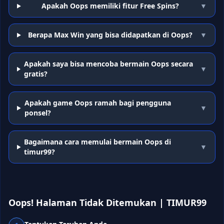
Apakah Oops memiliki fitur Free Spins?
▼
Berapa Max Win yang bisa didapatkan di Oops?
▼
Apakah saya bisa mencoba bermain Oops secara
▼
gratis?
Apakah game Oops ramah bagi pengguna
▼
ponsel?
Bagaimana cara memulai bermain Oops di
▼
timur99?
Oops! Halaman Tidak Ditemukan | TIMUR99