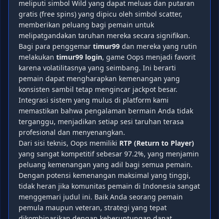
meliputi simbol Wild yang dapat meluas dan putaran
gratis (free spins) yang dipicu oleh simbol scatter,
memberikan peluang bagi pemain untuk
melipatgandakan taruhan mereka secara signifikan.
Bagi para penggemar
timur99
dan mereka yang rutin
melakukan
timur99 login
, game Oops menjadi favorit
karena volatilitasnya yang seimbang. Ini berarti
pemain dapat mengharapkan kemenangan yang
konsisten sambil tetap mengincar jackpot besar.
Integrasi sistem yang mulus di platform kami
memastikan bahwa pengalaman bermain Anda tidak
terganggu, menjadikan setiap sesi taruhan terasa
profesional dan menyenangkan.
Dari sisi teknis, Oops memiliki
RTP (Return to Player)
yang sangat kompetitif sebesar 97.2%, yang menjamin
peluang kemenangan yang adil bagi semua pemain.
Dengan potensi kemenangan maksimal yang tinggi,
tidak heran jika komunitas pemain di Indonesia sangat
menggemari judul ini. Baik Anda seorang pemain
pemula maupun veteran, strategi yang tepat
dikombinasikan dengan keberuntungan dapat