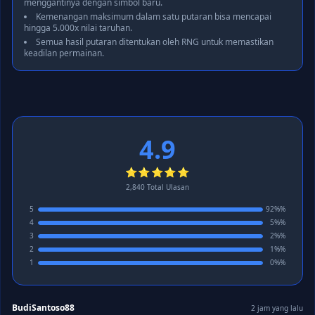
menggantinya dengan simbol baru.
Kemenangan maksimum dalam satu putaran bisa mencapai
hingga 5.000x nilai taruhan.
Semua hasil putaran ditentukan oleh RNG untuk memastikan
keadilan permainan.
4.9
⭐⭐⭐⭐⭐
2,840 Total Ulasan
5
92%%
4
5%%
3
2%%
2
1%%
1
0%%
BudiSantoso88
2 jam yang lalu