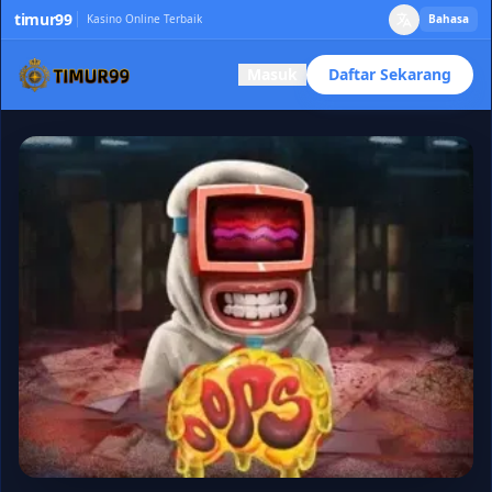
timur99
Kasino Online Terbaik
Bahasa
Masuk
Daftar Sekarang