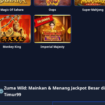
Magic Of Sahara
Oops
Super Mahjong
Imperial Majesty
Monkey King
Zuma Wild: Mainkan & Menang Jackpot Besar di
⚙️
Timur99