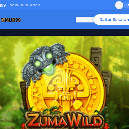
r99
Kasino Online Terbaik
B
Masuk
Daftar Sekara