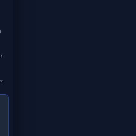
g
si
ng