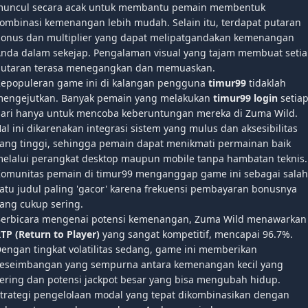
uncul secara acak untuk membantu pemain membentuk
ombinasi kemenangan lebih mudah. Selain itu, terdapat putaran
onus dan multiplier yang dapat melipatgandakan kemenangan
nda dalam sekejap. Pengalaman visual yang tajam membuat seti
utaran terasa menegangkan dan memuaskan.
epopuleran game ini di kalangan pengguna
timur99
tidaklah
engejutkan. Banyak pemain yang melakukan
timur99 login
setia
ari hanya untuk mencoba keberuntungan mereka di Zuma Wild.
al ini dikarenakan integrasi sistem yang mulus dan aksesibilitas
ang tinggi, sehingga pemain dapat menikmati permainan baik
elalui perangkat desktop maupun mobile tanpa hambatan teknis.
omunitas pemain di timur99 menganggap game ini sebagai salah
atu judul paling 'gacor' karena frekuensi pembayaran bonusnya
ang cukup sering.
erbicara mengenai potensi kemenangan, Zuma Wild menawarkan
TP (Return to Player)
yang sangat kompetitif, mencapai 96.7%.
engan tingkat volatilitas sedang, game ini memberikan
eseimbangan yang sempurna antara kemenangan kecil yang
ering dan potensi jackpot besar yang bisa mengubah hidup.
trategi pengelolaan modal yang tepat dikombinasikan dengan