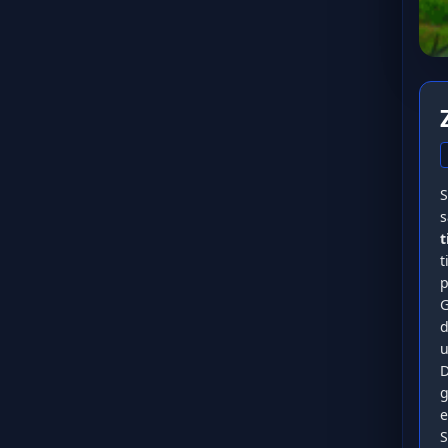
S
s
t
t
p
G
d
u
D
g
e
S